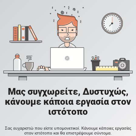
Μας συγχωρείτε, Δυστυχώς,
κάνουμε κάποια εργασία στον
ιστότοπο
Σας ευχαριστώ που είστε υπομονετικοί. Κάνουμε κάποιες εργασίες
στον ιστότοπο και θα επιστρέψουμε σύντομα.