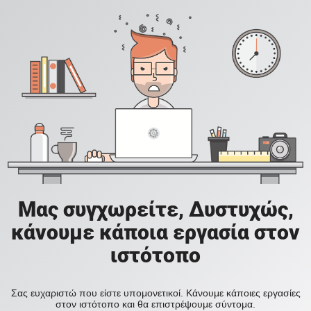
Μας συγχωρείτε, Δυστυχώς,
κάνουμε κάποια εργασία στον
ιστότοπο
Σας ευχαριστώ που είστε υπομονετικοί. Κάνουμε κάποιες εργασίες
στον ιστότοπο και θα επιστρέψουμε σύντομα.